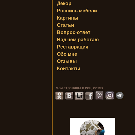
Декор
Роспись мебели
Картины
Статьи
Вопрос-ответ
Над чем работаю
Реставрация
Обо мне
Отзывы
Контакты
мои страницы в соц. сетях