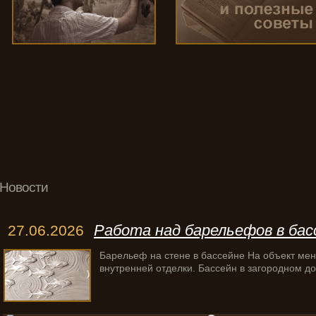
Новости
Работа над барельефов в басс
27.06.2026
Барельеф на стене в бассейне На объект мен
внутренней отделки. Бассейн в загородном д