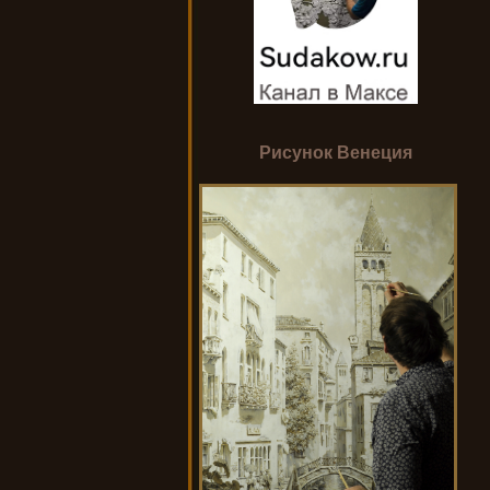
Рисунок Венеция