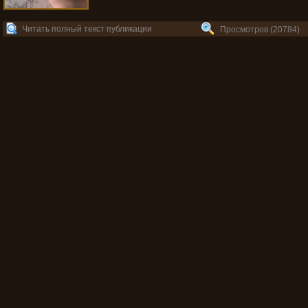
Читать полный текст публикации
Просмотров (20784)