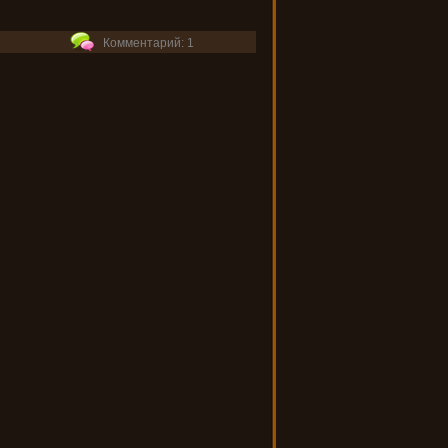
Комментарий: 1