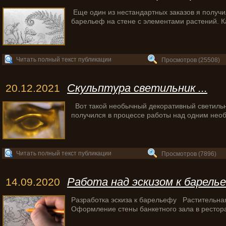
Еще один из нестандартных заказов я получил
барельеф на стене с элементами растений. К
Читать полный текст публикации
Просмотров (25508)
Скульптура светильник ...
20.12.2021
Вот такой необычный декоративный светильн
получился в процессе работы над одним нео
Читать полный текст публикации
Просмотров (7896)
Работа над эскизом к барелье
14.09.2020
Разработка эскиза к барельефу Растительная
Оформление стены банкетного зала в рестор