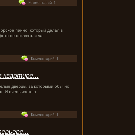
Комментарий: 1
орское панно, который делал в
фото не показать и ча
Комментарий: 1
квартире...
белые дверцы, за которыми обычно
п. И очень часто э
Комментарий: 1
ерьере...