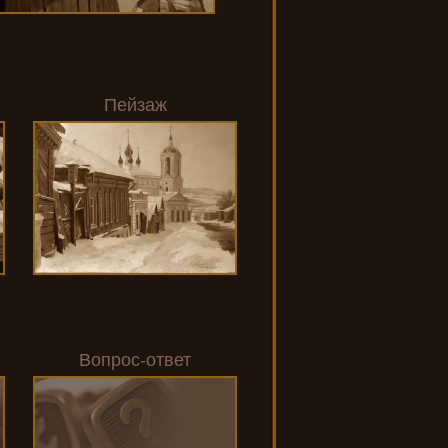
Пейзаж
Вопрос-ответ