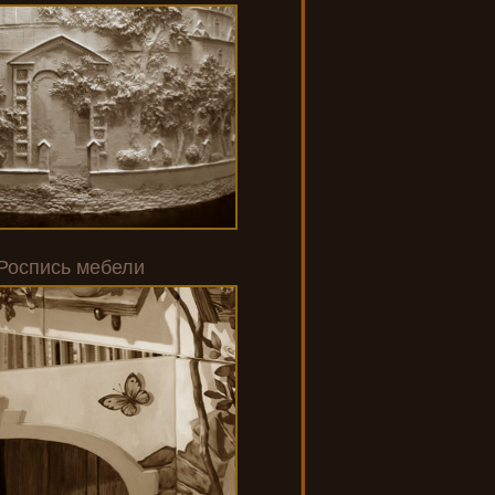
Роспись мебели