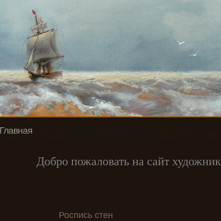
Главная
Добро пожаловать на сайт художник
Роспись стен