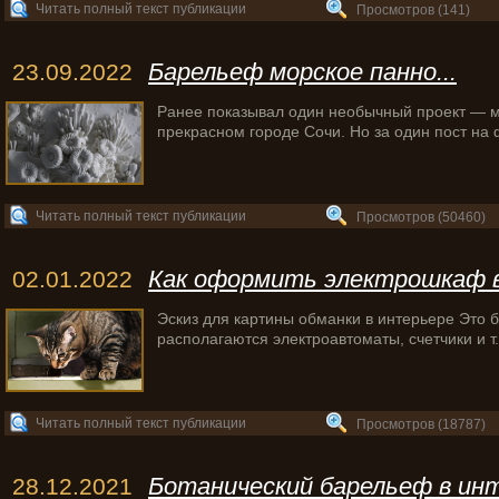
Читать полный текст публикации
Просмотров (141)
Барельеф морское панно...
23.09.2022
Ранее показывал один необычный проект — м
прекрасном городе Сочи. Но за один пост на 
Читать полный текст публикации
Просмотров (50460)
Как оформить электрошкаф в 
02.01.2022
Эскиз для картины обманки в интерьере Это 
располагаются электроавтоматы, счетчики и т.
Читать полный текст публикации
Просмотров (18787)
Ботанический барельеф в инт
28.12.2021