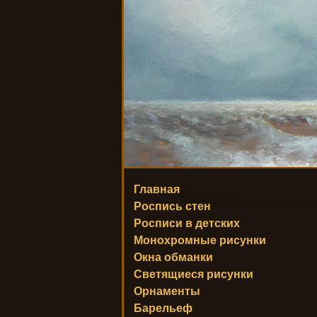
Главная
Роспись стен
Росписи в детских
Монохромные рисунки
Окна обманки
Светящиеся рисунки
Орнаменты
Барельеф