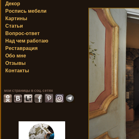
Декор
Роспись мебели
Картины
Статьи
Вопрос-ответ
Над чем работаю
Реставрация
Обо мне
Отзывы
Контакты
мои страницы в соц. сетях