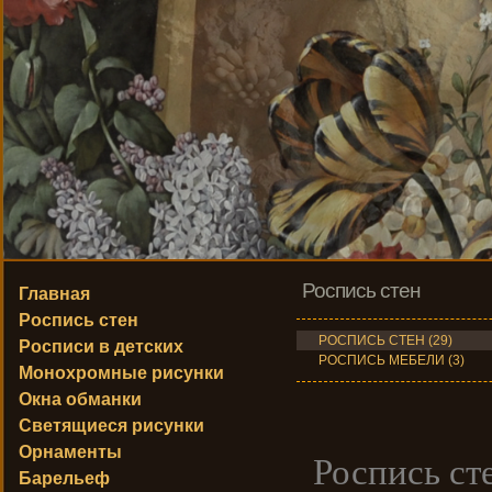
Роспись стен
Главная
Роспись стен
РОСПИСЬ СТЕН (29)
Росписи в детских
РОСПИСЬ МЕБЕЛИ (3)
Монохромные рисунки
Окна обманки
Светящиеся рисунки
Орнаменты
Роспись ст
Барельеф