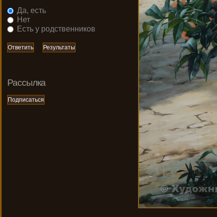
Да, есть
Нет
Есть у родственников
Рассылка