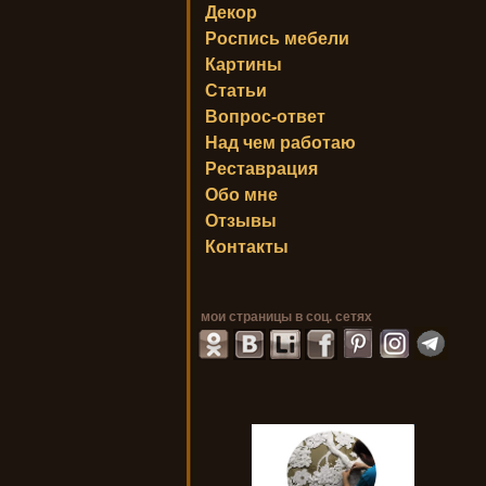
Декор
Роспись мебели
Картины
Статьи
Вопрос-ответ
Над чем работаю
Реставрация
Обо мне
Отзывы
Контакты
мои страницы в соц. сетях