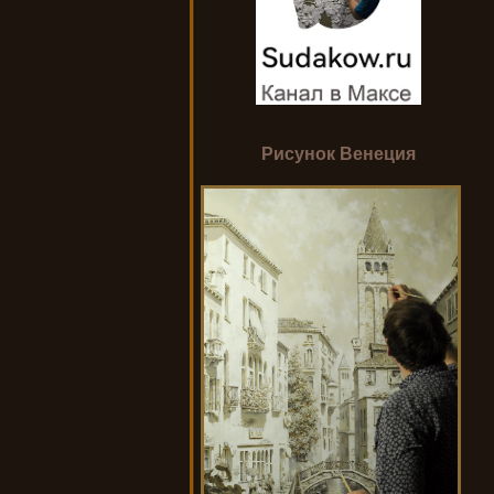
Рисунок Венеция