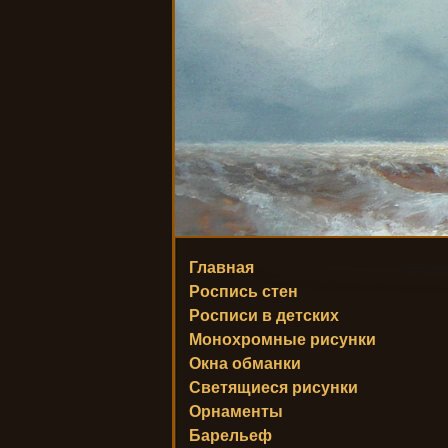
Главная
Роспись стен
Росписи в детских
Монохромные рисунки
Окна обманки
Светящиеся рисунки
Орнаменты
Барельеф