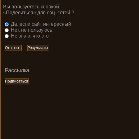
Вы пользуетесь кнопкой
«Поделиться» для соц. сетей ?
Да, если сайт интересный
Нет, не пользуюсь
Не знаю, что это
Рассылка