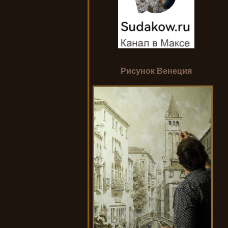
Рисунок Венеция