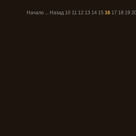
Начало
...
Назад
10
11
12
13
14
15
16
17
18
19
2