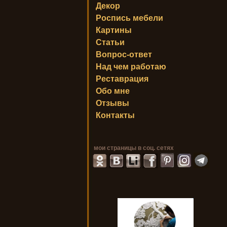
Декор
Роспись мебели
Картины
Статьи
Вопрос-ответ
Над чем работаю
Реставрация
Обо мне
Отзывы
Контакты
мои страницы в соц. сетях