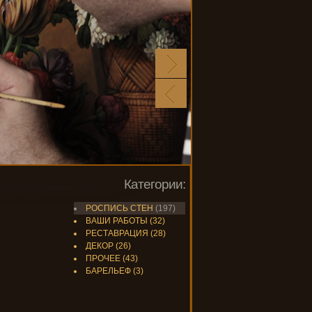
Категории:
РОСПИСЬ СТЕН
(197)
ВАШИ РАБОТЫ
(32)
РЕСТАВРАЦИЯ
(28)
ДЕКОР
(26)
ПРОЧЕЕ
(43)
БАРЕЛЬЕФ
(3)