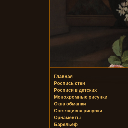
Главная
Роспись стен
Росписи в детских
Монохромные рисунки
Окна обманки
Светящиеся рисунки
Орнаменты
Барельеф