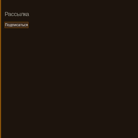
Рассылка