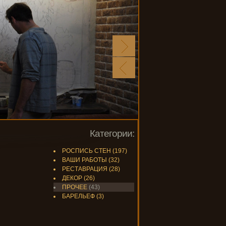
Категории:
РОСПИСЬ СТЕН
(197)
ВАШИ РАБОТЫ
(32)
РЕСТАВРАЦИЯ
(28)
ДЕКОР
(26)
ПРОЧЕЕ
(43)
БАРЕЛЬЕФ
(3)