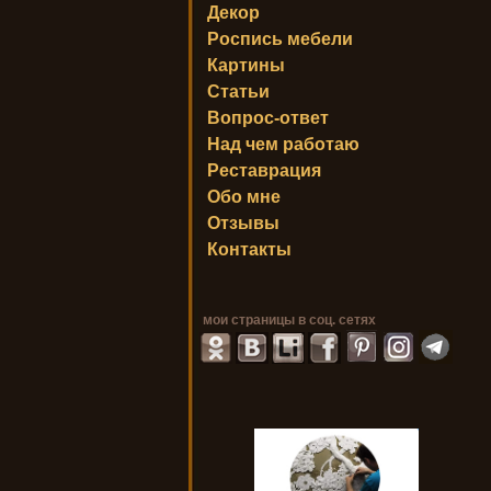
Декор
Роспись мебели
Картины
Статьи
Вопрос-ответ
Над чем работаю
Реставрация
Обо мне
Отзывы
Контакты
мои страницы в соц. сетях