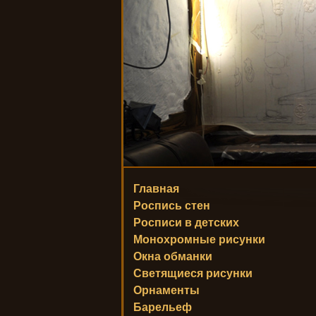
Главная
Роспись стен
Росписи в детских
Монохромные рисунки
Окна обманки
Светящиеся рисунки
Орнаменты
Барельеф