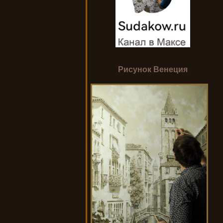
Рисунок Венеция