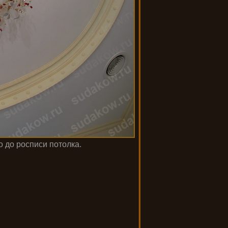
 до росписи потолка.