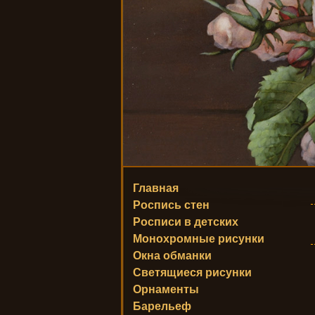
Главная
Роспись стен
Росписи в детских
Монохромные рисунки
Окна обманки
Светящиеся рисунки
Орнаменты
Барельеф