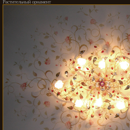
Растительный орнамент