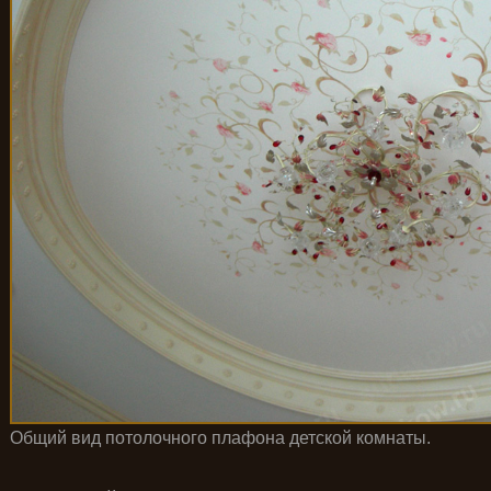
Общий вид потолочного плафона детской комнаты.