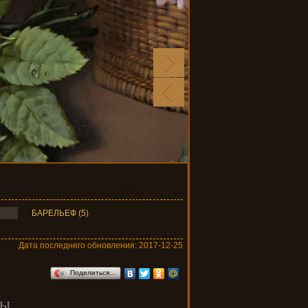
"Цветы",
БАРЕЛЬЕФ (5)
Дата последнего обновления: 2017-12-25
Поделиться…
ры