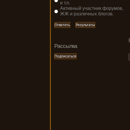
и т.п.
Активный участник форумов,
ЖЖ и различных блогов.
Рассылка