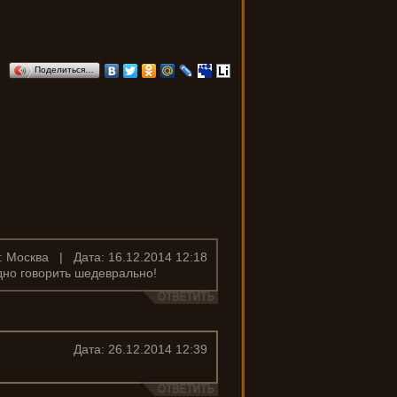
Поделиться…
: Москва | Дата: 16.12.2014 12:18
одно говорить шедеврально!
Дата: 26.12.2014 12:39