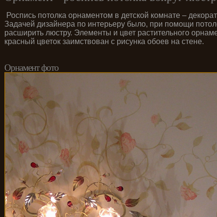
Роспись потолка орнаментом в детской комнате – декора
Задачей дизайнера по интерьеру было, при помощи потол
расширить люстру. Элементы и цвет растительного орнам
красный цветок заимствован с рисунка обоев на стене.
Орнамент фото