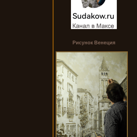
Рисунок Венеция