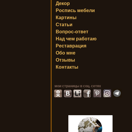
Декор
Роспись мебели
Картины
Статьи
Вопрос-ответ
Над чем работаю
Реставрация
Обо мне
Отзывы
Контакты
мои страницы в соц. сетях