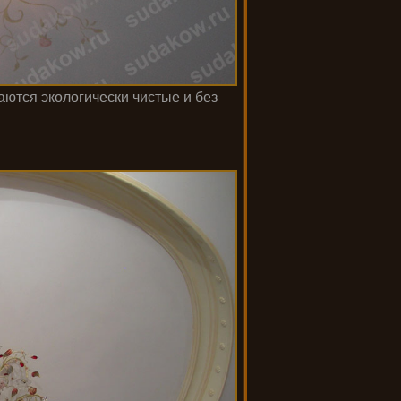
ются экологически чистые и без