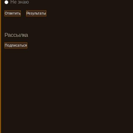
Не знаю
Рассылка