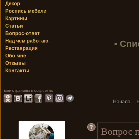
Декор
Роспись мебели
Картины
Статьи
Вопрос-ответ
Над чем работаю
• Спи
Реставрация
Обо мне
Отзывы
Контакты
мои страницы в соц. сетях
Начало
...
Вопрос п