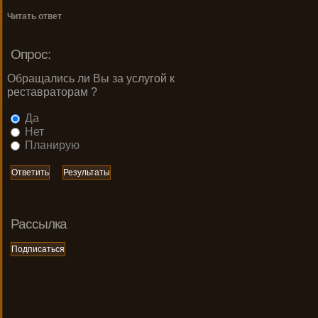
Читать ответ
Опрос:
Обращались ли Вы за услугой к
реставраторам ?
Да
Нет
Планирую
Рассылка