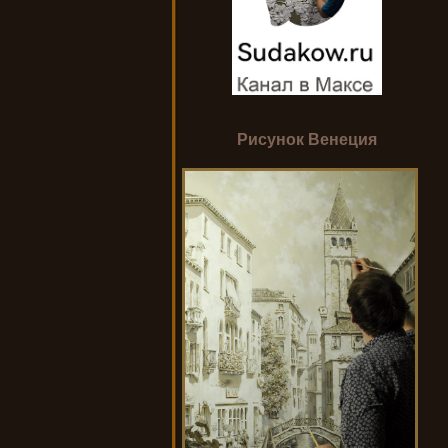
Рисунок Венеция