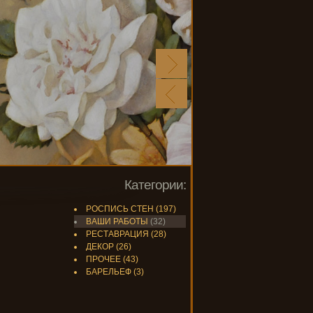
Категории:
РОСПИСЬ СТЕН
(197)
ВАШИ РАБОТЫ
(32)
РЕСТАВРАЦИЯ
(28)
ДЕКОР
(26)
ПРОЧЕЕ
(43)
БАРЕЛЬЕФ
(3)