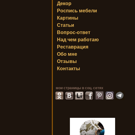
Декор
Роспись мебели
Картины
Статьи
Вопрос-ответ
Над чем работаю
Реставрация
Обо мне
Отзывы
Контакты
мои страницы в соц. сетях