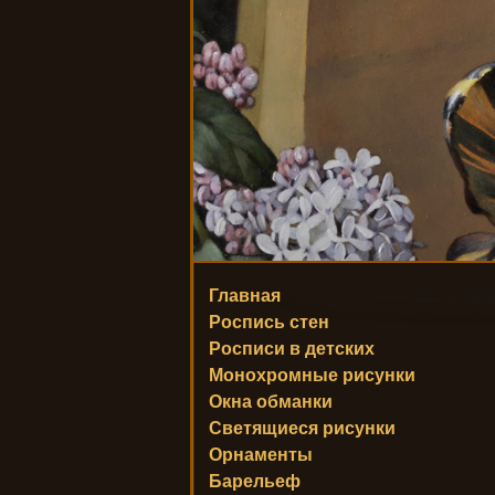
Главная
Роспись стен
Росписи в детских
Монохромные рисунки
Окна обманки
Светящиеся рисунки
Орнаменты
Барельеф