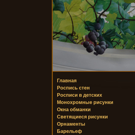
Главная
Роспись стен
Росписи в детских
Монохромные рисунки
Окна обманки
Светящиеся рисунки
Орнаменты
Барельеф