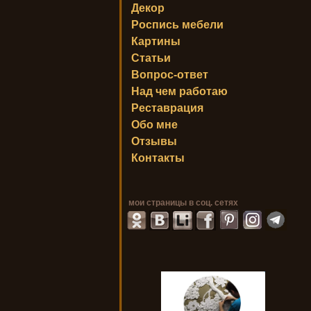
Декор
Роспись мебели
Картины
Статьи
Вопрос-ответ
Над чем работаю
Реставрация
Обо мне
Отзывы
Контакты
мои страницы в соц. сетях