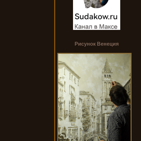
Рисунок Венеция