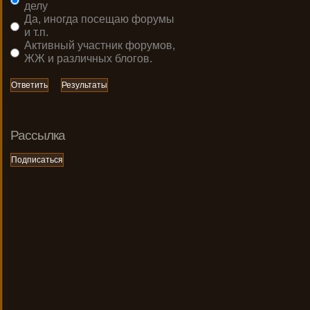
делу
Да, иногда посещаю форумы
и т.п.
Активный участник форумов,
ЖЖ и различных блогов.
Рассылка