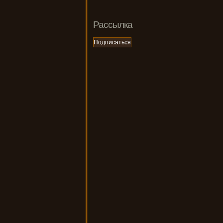
Рассылка